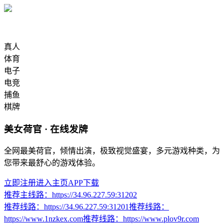
真人
体育
电子
电竞
捕鱼
棋牌
美女荷官 · 在线发牌
全网最美荷官，倾情出演，极致视觉盛宴，多元游戏种类，为
您带来最舒心的游戏体验。
立即注册
进入主页
APP下载
推荐主线路：
https://34.96.227.59:31202
推荐线路：
https://34.96.227.59:31201
推荐线路：
https://www.1nzkex.com
推荐线路：
https://www.plov9r.com