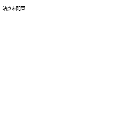
站点未配置